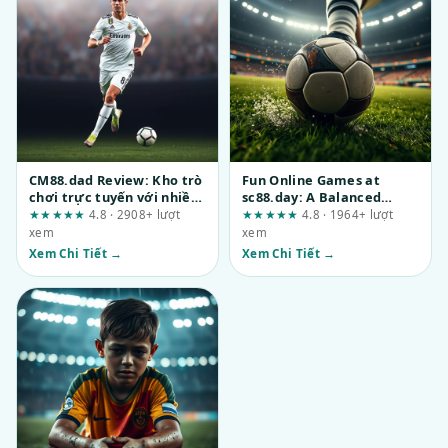
CM88.dad Review: Kho trò
Fun Online Games at
chơi trực tuyến với nhiều
sc88.day: A Balanced
lựa chọn có thực sự đáng
Review for Entertainment
★★★★★
4.8 · 2908+ lượt
★★★★★
4.8 · 1964+ lượt
để thử?
Seekers
xem
xem
Xem Chi Tiết →
Xem Chi Tiết →