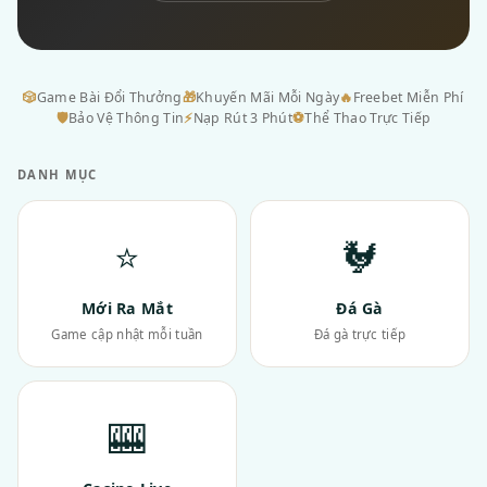
🎲
Game Bài Đổi Thưởng
🎁
Khuyến Mãi Mỗi Ngày
🔥
Freebet Miễn Phí
🛡
Bảo Vệ Thông Tin
⚡
Nạp Rút 3 Phút
⚽
Thể Thao Trực Tiếp
DANH MỤC
⭐
🐓
Mới Ra Mắt
Đá Gà
Game cập nhật mỗi tuần
Đá gà trực tiếp
🎰