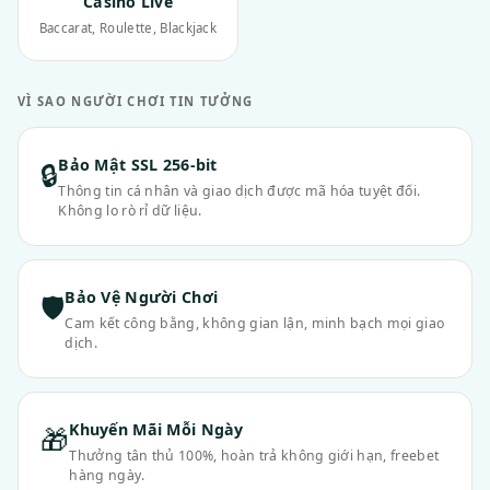
Casino Live
Baccarat, Roulette, Blackjack
VÌ SAO NGƯỜI CHƠI TIN TƯỞNG
Bảo Mật SSL 256-bit
🔒
Thông tin cá nhân và giao dịch được mã hóa tuyệt đối.
Không lo rò rỉ dữ liệu.
Bảo Vệ Người Chơi
🛡
Cam kết công bằng, không gian lận, minh bạch mọi giao
dịch.
Khuyến Mãi Mỗi Ngày
🎁
Thưởng tân thủ 100%, hoàn trả không giới hạn, freebet
hàng ngày.