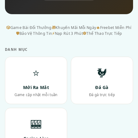
🎲
Game Bài Đổi Thưởng
🎁
Khuyến Mãi Mỗi Ngày
🔥
Freebet Miễn Phí
🛡
Bảo Vệ Thông Tin
⚡
Nạp Rút 3 Phút
⚽
Thể Thao Trực Tiếp
DANH MỤC
⭐
🐓
Mới Ra Mắt
Đá Gà
Game cập nhật mỗi tuần
Đá gà trực tiếp
🎰