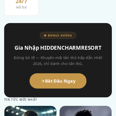
24/7
Hỗ Trợ
💎 BONUS KHỦNG
Gia Nhập HIDDENCHARMRESORT
Đừng bỏ lỡ — Khuyến mãi tân thủ hấp dẫn nhất
2026, chỉ dành cho tân thủ.
Bắt Đầu Ngay
TIN TỨC MỚI NHẤT