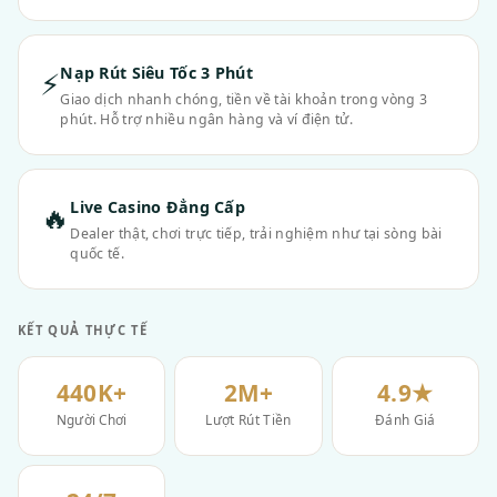
Nạp Rút Siêu Tốc 3 Phút
⚡
Giao dịch nhanh chóng, tiền về tài khoản trong vòng 3
phút. Hỗ trợ nhiều ngân hàng và ví điện tử.
Live Casino Đẳng Cấp
🔥
Dealer thật, chơi trực tiếp, trải nghiệm như tại sòng bài
quốc tế.
KẾT QUẢ THỰC TẾ
440K+
2M+
4.9★
Người Chơi
Lượt Rút Tiền
Đánh Giá