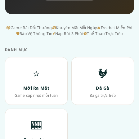
🎲
Game Bài Đổi Thưởng
🎁
Khuyến Mãi Mỗi Ngày
🔥
Freebet Miễn Phí
🛡
Bảo Vệ Thông Tin
⚡
Nạp Rút 3 Phút
⚽
Thể Thao Trực Tiếp
DANH MỤC
⭐
🐓
Mới Ra Mắt
Đá Gà
Game cập nhật mỗi tuần
Đá gà trực tiếp
🎰