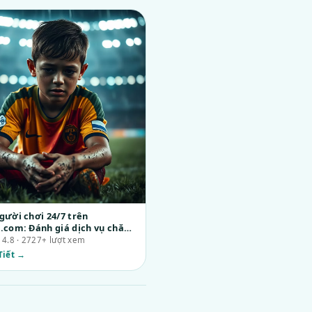
gười chơi 24/7 trên
.com: Đánh giá dịch vụ chăm
h hàng theo hành trình thực
★
4.8 · 2727+ lượt xem
Tiết →