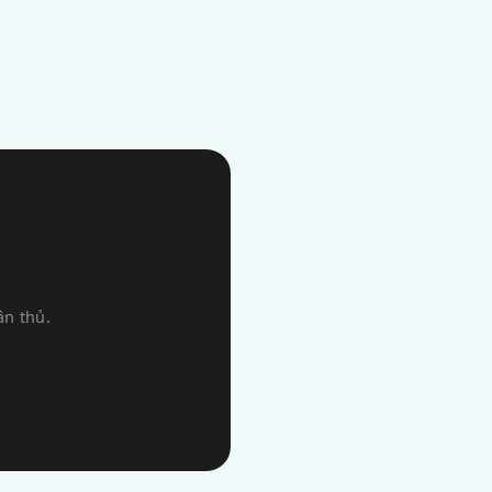
ân thủ.