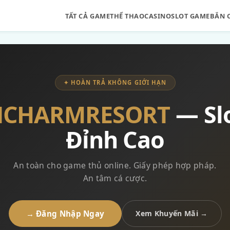
TẤT CẢ GAME
THỂ THAO
CASINO
SLOT GAME
BẮN 
✦ HOÀN TRẢ KHÔNG GIỚI HẠN
NCHARMRESORT
— Sl
Đỉnh Cao
An toàn cho game thủ online. Giấy phép hợp pháp.
An tâm cá cược.
→ Đăng Nhập Ngay
Xem Khuyến Mãi →