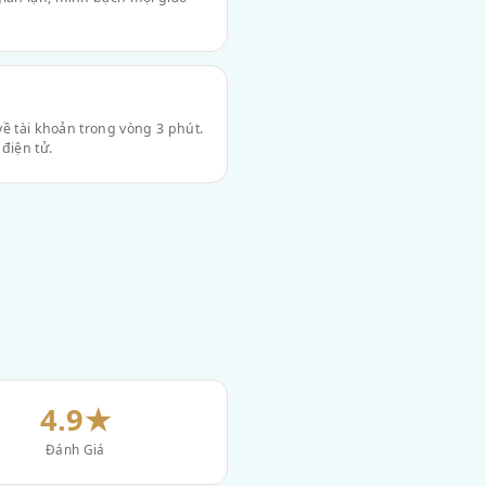
về tài khoản trong vòng 3 phút.
điện tử.
4.9★
Đánh Giá