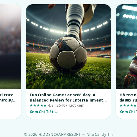
ơi trực
Fun Online Games at sc88.day: A
Hỗ trợ n
thực sự
Balanced Review for Entertainment
da88x.ru
Seekers
sóc khác
★★★★★
4.8 · 2640+ lượt xem
★★★★
tế
Xem Chi Tiết →
Xem Chi 
© 2026 HIDDENCHARMRESORT — Nhà Cái Uy Tín