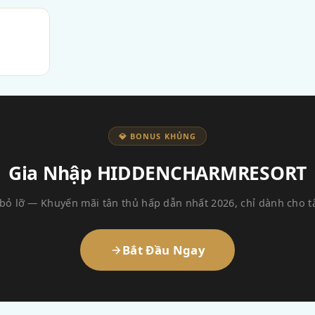
💎 BONUS KHỦNG
Gia Nhập HIDDENCHARMRESORT
ỏ lỡ — Khuyến mãi tân thủ hấp dẫn nhất 2026, chỉ dành cho t
Bắt Đầu Ngay