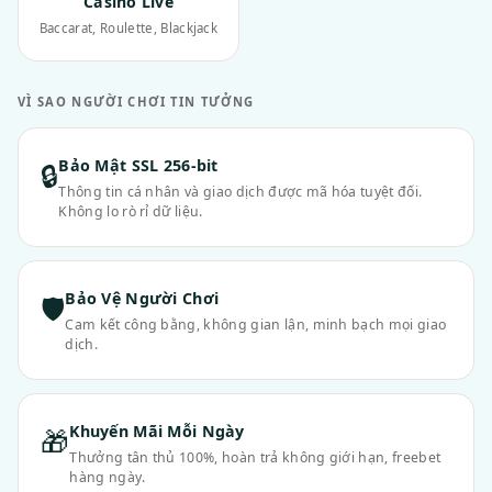
Casino Live
Baccarat, Roulette, Blackjack
VÌ SAO NGƯỜI CHƠI TIN TƯỞNG
Bảo Mật SSL 256-bit
🔒
Thông tin cá nhân và giao dịch được mã hóa tuyệt đối.
Không lo rò rỉ dữ liệu.
Bảo Vệ Người Chơi
🛡
Cam kết công bằng, không gian lận, minh bạch mọi giao
dịch.
Khuyến Mãi Mỗi Ngày
🎁
Thưởng tân thủ 100%, hoàn trả không giới hạn, freebet
hàng ngày.