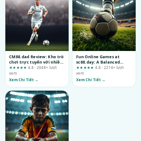
CM88.dad Review: Kho trò
Fun Online Games at
chơi trực tuyến với nhiều
sc88.day: A Balanced
lựa chọn có thực sự đáng
Review for Entertainment
★★★★★
4.8 · 2048+ lượt
★★★★★
4.8 · 2214+ lượt
để thử?
Seekers
xem
xem
Xem Chi Tiết →
Xem Chi Tiết →