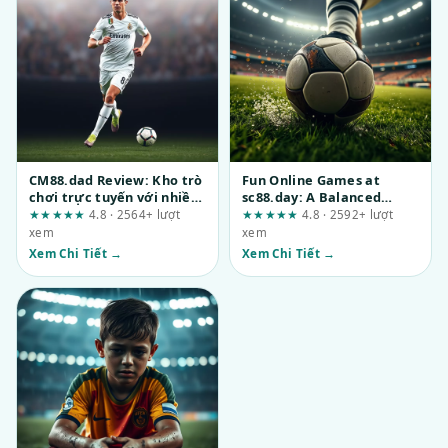
CM88.dad Review: Kho trò
Fun Online Games at
chơi trực tuyến với nhiều
sc88.day: A Balanced
lựa chọn có thực sự đáng
Review for Entertainment
★★★★★
4.8 · 2564+ lượt
★★★★★
4.8 · 2592+ lượt
để thử?
Seekers
xem
xem
Xem Chi Tiết →
Xem Chi Tiết →