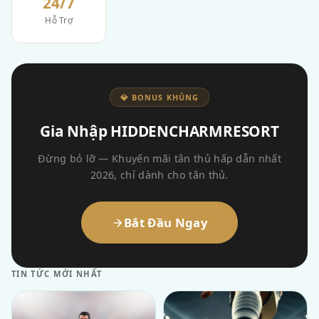
24/7
Hỗ Trợ
💎 BONUS KHỦNG
Gia Nhập HIDDENCHARMRESORT
Đừng bỏ lỡ — Khuyến mãi tân thủ hấp dẫn nhất
2026, chỉ dành cho tân thủ.
Bắt Đầu Ngay
TIN TỨC MỚI NHẤT