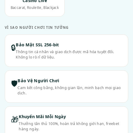
Casino Live
Baccarat, Roulette, Blackjack
VÌ SAO NGƯỜI CHƠI TIN TƯỞNG
Bảo Mật SSL 256-bit
🔒
Thông tin cá nhân và giao dịch được mã hóa tuyệt đối.
Không lo rò rỉ dữ liệu.
Bảo Vệ Người Chơi
🛡
Cam kết công bằng, không gian lận, minh bạch mọi giao
dịch.
Khuyến Mãi Mỗi Ngày
🎁
Thưởng tân thủ 100%, hoàn trả không giới hạn, freebet
hàng ngày.