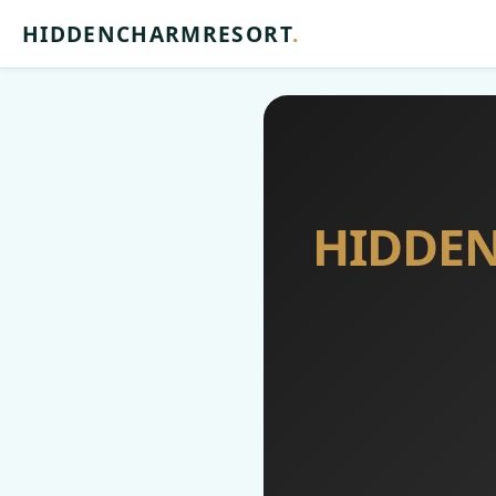
HIDDENCHARMRESORT
.
HIDDE