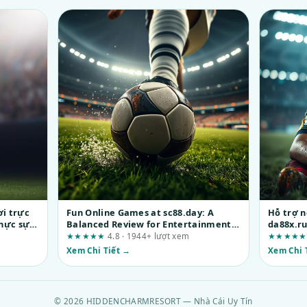
ơi trực
Fun Online Games at sc88.day: A
Hỗ trợ n
thực sự
Balanced Review for Entertainment
da88x.ru
Seekers
sóc khác
★★★★★
4.8 · 1944+ lượt xem
★★★★
tế
Xem Chi Tiết →
Xem Chi 
© 2026 HIDDENCHARMRESORT — Nhà Cái Uy Tín