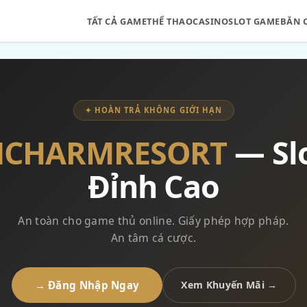
TẤT CẢ GAME
THỂ THAO
CASINO
SLOT GAME
BẮN 
✦ HOÀN TRẢ KHÔNG GIỚI HẠN
NCHARMRESORT
— Sl
Đỉnh Cao
An toàn cho game thủ online. Giấy phép hợp pháp.
An tâm cá cược.
→ Đăng Nhập Ngay
Xem Khuyến Mãi →