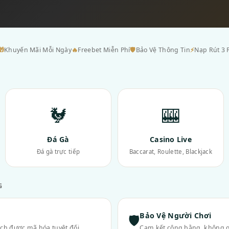
🎁
Khuyến Mãi Mỗi Ngày
🔥
Freebet Miễn Phí
🛡
Bảo Vệ Thông Tin
⚡
Nạp Rút 3 
🐓
🎰
Đá Gà
Casino Live
Đá gà trực tiếp
Baccarat, Roulette, Blackjack
G
Bảo Vệ Người Chơi
🛡
ịch được mã hóa tuyệt đối.
Cam kết công bằng, không g