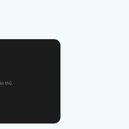
ân thủ.