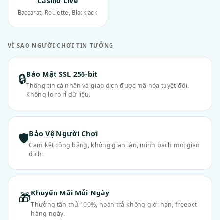
Casino Live
Baccarat, Roulette, Blackjack
VÌ SAO NGƯỜI CHƠI TIN TƯỞNG
Bảo Mật SSL 256-bit
🔒
Thông tin cá nhân và giao dịch được mã hóa tuyệt đối.
Không lo rò rỉ dữ liệu.
Bảo Vệ Người Chơi
🛡
Cam kết công bằng, không gian lận, minh bạch mọi giao
dịch.
Khuyến Mãi Mỗi Ngày
🎁
Thưởng tân thủ 100%, hoàn trả không giới hạn, freebet
hàng ngày.