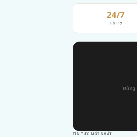
24/7
Hỗ Trợ
Đừng b
TIN TỨC MỚI NHẤT