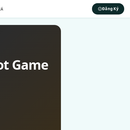
Đăng Ký
CÁ
ot Game