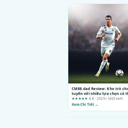
CM88.dad Review: Kho trò ch
tuyến với nhiều lựa chọn có 
đáng để thử?
★★★★★
4.8 · 2525+ lượt xem
Xem Chi Tiết →