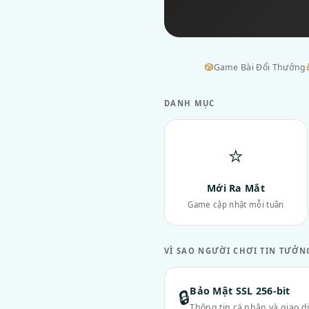
🎲
Game Bài Đổi Thưởng
DANH MỤC
⭐
Mới Ra Mắt
Game cập nhật mỗi tuần
VÌ SAO NGƯỜI CHƠI TIN TƯỞN
Bảo Mật SSL 256-bit
🔒
Thông tin cá nhân và giao d