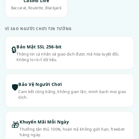
Casino Live
Baccarat, Roulette, Blackjack
VÌ SAO NGƯỜI CHƠI TIN TƯỞNG
Bảo Mật SSL 256-bit
🔒
Thông tin cá nhân và giao dịch được mã hóa tuyệt đối.
Không lo rò rỉ dữ liệu.
Bảo Vệ Người Chơi
🛡
Cam kết công bằng, không gian lận, minh bạch mọi giao
dịch.
Khuyến Mãi Mỗi Ngày
🎁
Thưởng tân thủ 100%, hoàn trả không giới hạn, freebet
hàng ngày.