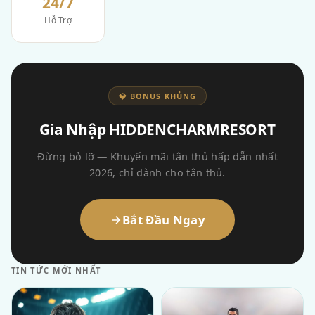
24/7
Hỗ Trợ
💎 BONUS KHỦNG
Gia Nhập HIDDENCHARMRESORT
Đừng bỏ lỡ — Khuyến mãi tân thủ hấp dẫn nhất
2026, chỉ dành cho tân thủ.
Bắt Đầu Ngay
TIN TỨC MỚI NHẤT